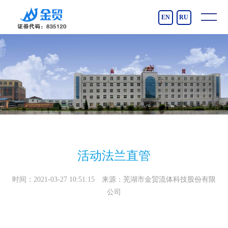
EN
RU
活动法兰直管
时间：2021-03-27 10:51:15 来源：芜湖市金贸流体科技股份有限
公司