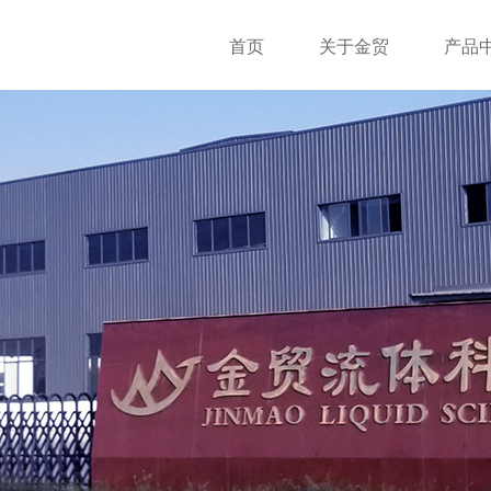
首页
关于金贸
产品