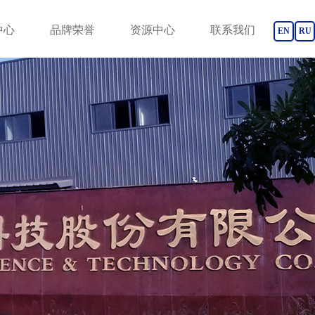
中心
品牌荣誉
资源中心
联系我们
EN
RU