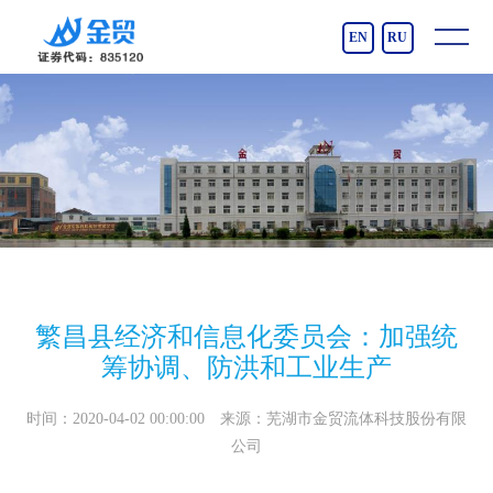
EN
RU
繁昌县经济和信息化委员会：加强统
筹协调、防洪和工业生产
时间：2020-04-02 00:00:00 来源：芜湖市金贸流体科技股份有限
公司