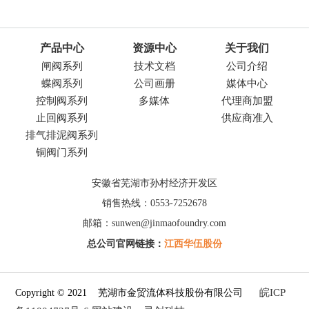
产品中心
资源中心
关于我们
闸阀系列
技术文档
公司介绍
蝶阀系列
公司画册
媒体中心
控制阀系列
多媒体
代理商加盟
止回阀系列
供应商准入
排气排泥阀系列
铜阀门系列
安徽省芜湖市孙村经济开发区
销售热线：0553-7252678
邮箱：sunwen@jinmaofoundry.com
总公司官网链接：
江西华伍股份
皖ICP
Copyright © 2021 芜湖市金贸流体科技股份有限公司